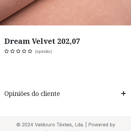
Dream Velvet 202,07
(opinião)
Opiniões do cliente
© 2024 Valdouro Têxteis, Lda. | Powered by