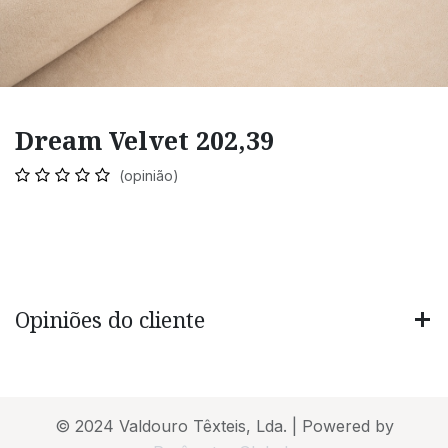
Dream Velvet 202,39
(opinião)
Opiniões do cliente
© 2024 Valdouro Têxteis, Lda. | Powered by