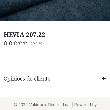
HEVIA 207,22
(opinião)
Opiniões do cliente
© 2024 Valdouro Têxteis, Lda. | Powered by