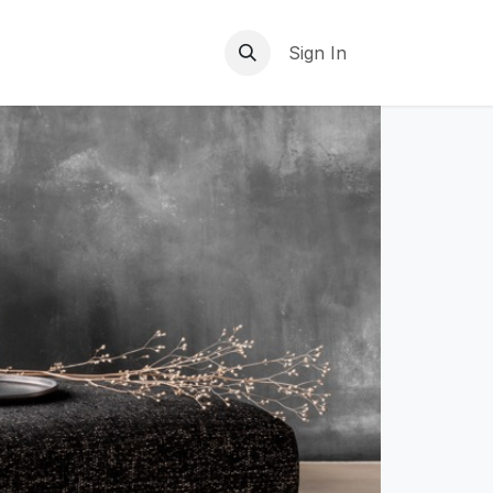
Sign In