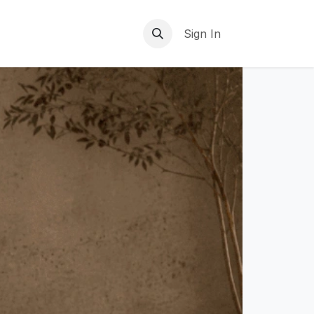
Sign In