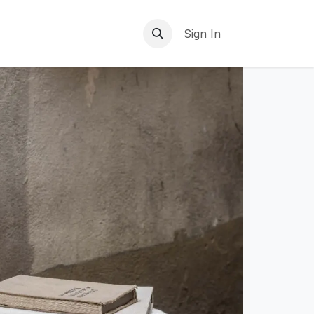
Sign In