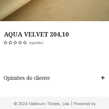
AQUA VELVET 204,10
(opinião)
Opiniões do cliente
© 2024 Valdouro Têxteis, Lda. | Powered by