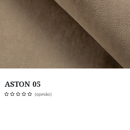
ASTON 05
(opinião)