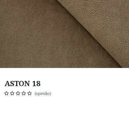
ASTON 18
(opinião)