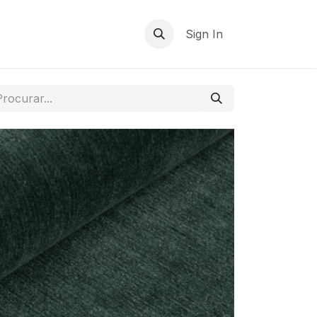
Sign In