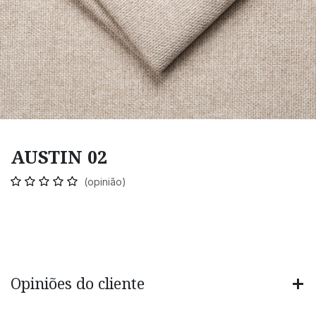
AUSTIN 02
(opinião)
Opiniões do cliente