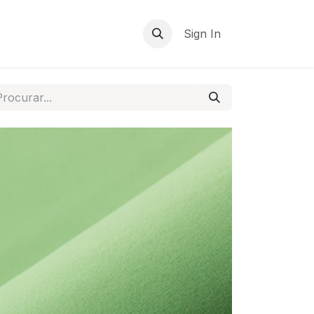
Sign In