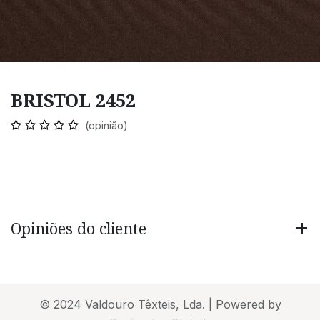
BRISTOL 2452
(opinião)
Opiniões do cliente
© 2024 Valdouro Têxteis, Lda. | Powered by