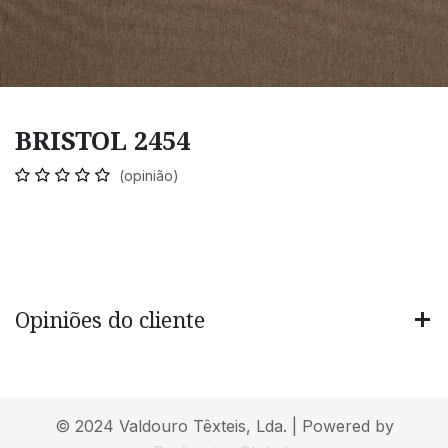
BRISTOL 2454
(opinião)
Opiniões do cliente
© 2024 Valdouro Têxteis, Lda. | Powered by