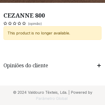
CEZANNE 800
(opinião)
This product is no longer available.
Opiniões do cliente
© 2024 Valdouro Têxteis, Lda. | Powered by
Parâmetro Global