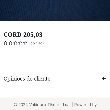
CORD 205,03
(opinião)
Opiniões do cliente
© 2024 Valdouro Têxteis, Lda. | Powered by