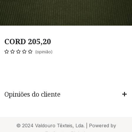
CORD 205,20
(opinião)
Opiniões do cliente
© 2024 Valdouro Têxteis, Lda. | Powered by