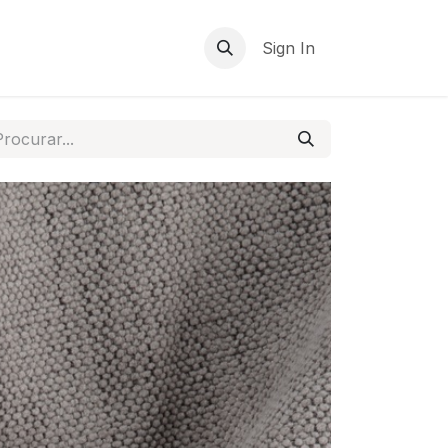
Sign In