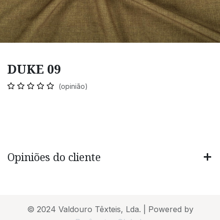
DUKE 09
(opinião)
Opiniões do cliente
© 2024 Valdouro Têxteis, Lda. | Powered by