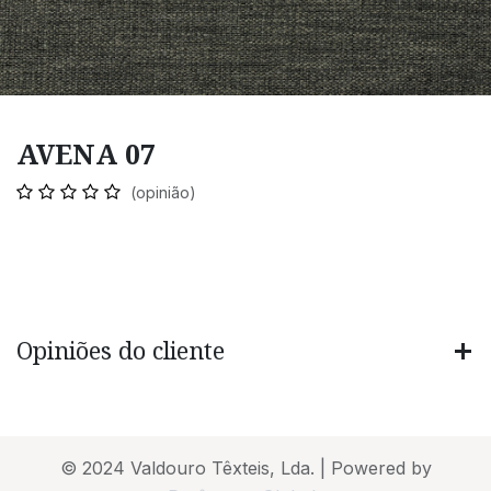
AVENA 07
(opinião)
Opiniões do cliente
© 2024 Valdouro Têxteis, Lda. | Powered by