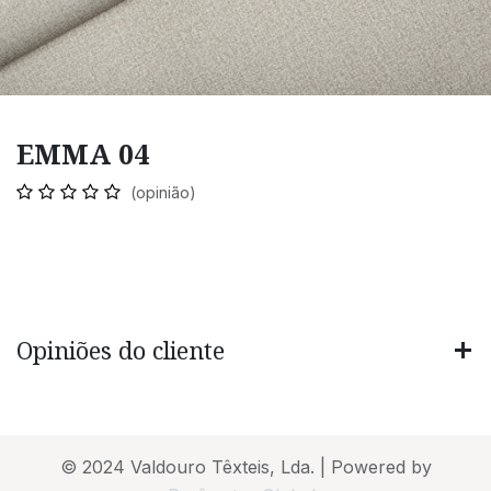
EMMA 04
(opinião)
Opiniões do cliente
© 2024 Valdouro Têxteis, Lda. | Powered by