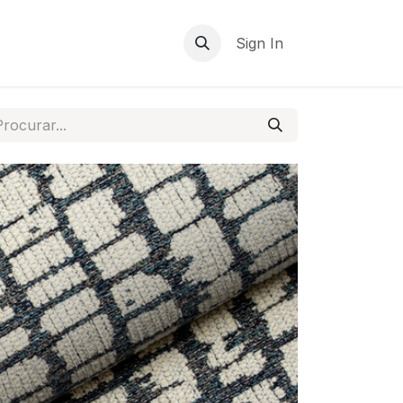
Sign In