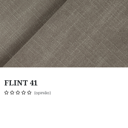
FLINT 41
(opinião)