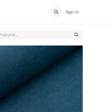
Sign In