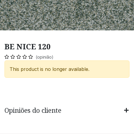
BE NICE 120
(opinião)
This product is no longer available.
Opiniões do cliente