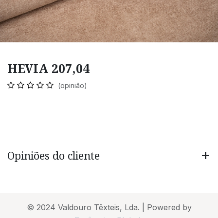
HEVIA 207,04
(opinião)
Opiniões do cliente
© 2024 Valdouro Têxteis, Lda. | Powered by