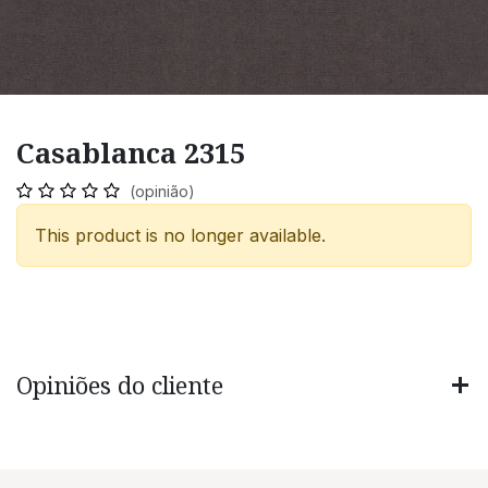
Casablanca 2315
(opinião)
This product is no longer available.
Opiniões do cliente