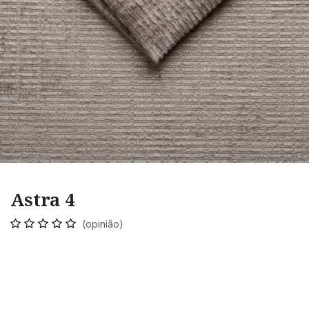
Astra 4
(opinião)