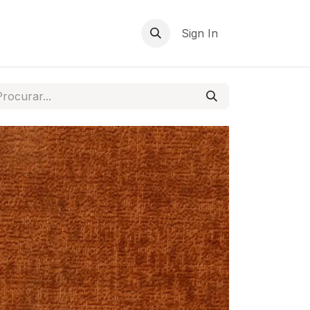
Sign In