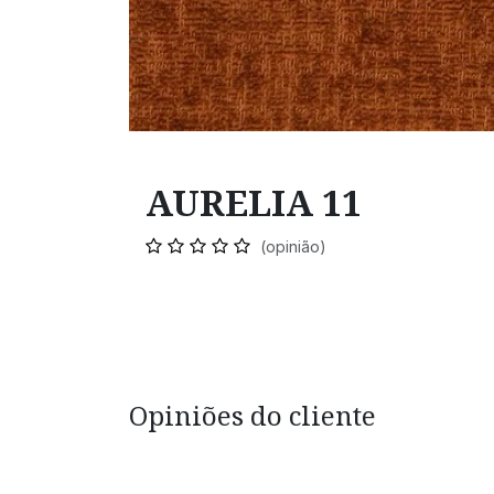
AURELIA 11
(opinião)
Opiniões do cliente