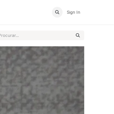
Sign In