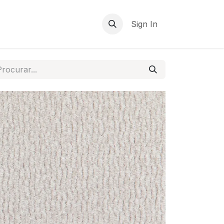
Sign In