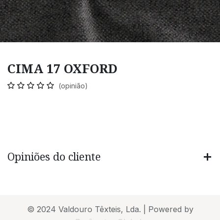
CIMA 17 OXFORD
(opinião)
Opiniões do cliente
© 2024 Valdouro Têxteis, Lda. | Powered by