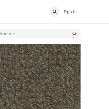
Sign In