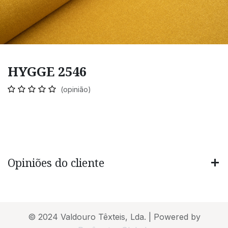
HYGGE 2546
(opinião)
Opiniões do cliente
© 2024 Valdouro Têxteis, Lda. | Powered by