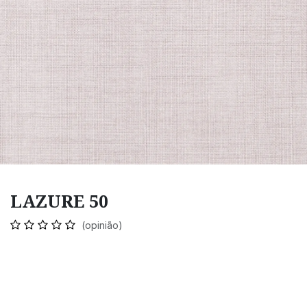
LAZURE 50
(opinião)