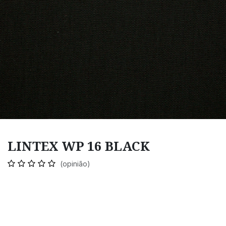
LINTEX WP 16 BLACK
(opinião)