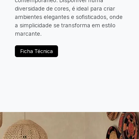
contemporâneo. Disponível numa
diversidade de cores, é ideal para criar
ambientes elegantes e sofisticados, onde
a simplicidade se transforma em estilo
marcante.
Ficha Técnica